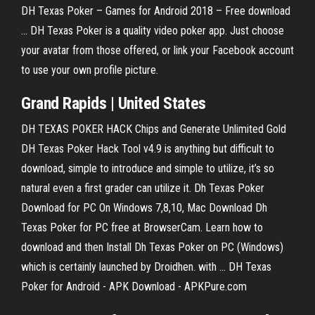
DH Texas Poker – Games for Android 2018 – Free download
... DH Texas Poker is a quality video poker app. Just choose
your avatar from those offered, or link your Facebook account
to use your own profile picture.
Grand Rapids | United States
DH TEXAS POKER HACK Chips and Generate Unlimited Gold
DH Texas Poker Hack Tool v4.9 is anything but difficult to
download, simple to introduce and simple to utilize, it’s so
natural even a first grader can utilize it. Dh Texas Poker
Download for PC On Windows 7,8,10, Mac Download Dh
Texas Poker for PC free at BrowserCam. Learn how to
download and then Install Dh Texas Poker on PC (Windows)
which is certainly launched by Droidhen. with ... DH Texas
Poker for Android - APK Download - APKPure.com