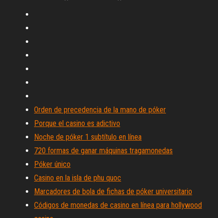
Orden de precedencia de la mano de póker
Porque el casino es adictivo
Noche de póker 1 subtítulo en línea
720 formas de ganar máquinas tragamonedas
Póker único
Casino en la isla de phu quoc
Marcadores de bola de fichas de póker universitario
Códigos de monedas de casino en línea para hollywood