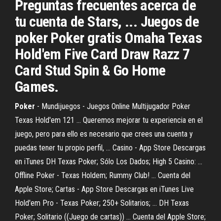
Preguntas frecuentes acerca de
tu cuenta de Stars, ... Juegos de
poker Poker gratis Omaha Texas
Hold'em Five Card Draw Razz 7
Card Stud Spin & Go Home
Games.
Poker
- Mundijuegos - Juegos Online Multijugador Poker
Texas Hold'em 121 ... Queremos mejorar tu experiencia en el
juego, pero para ello es necesario que crees una cuenta y
puedas tener tu propio perfil, ... Casino - App Store Descargas
en iTunes DH Texas Poker; Sólo Los Dados; High 5 Casino: ...
Offline Poker - Texas Holdem; Rummy Club! ... Cuenta del
Apple Store; Cartas - App Store Descargas en iTunes Live
Hold'em Pro - Texas Poker; 250+ Solitarios; ... DH Texas
Poker; Solitario ((Juego de cartas)) ... Cuenta del Apple Store;