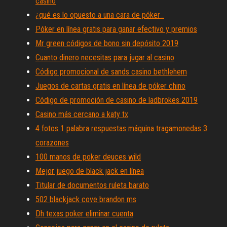
casino
¿qué es lo opuesto a una cara de póker_
Póker en línea gratis para ganar efectivo y premios
Mr green códigos de bono sin depósito 2019
Cuanto dinero necesitas para jugar al casino
Código promocional de sands casino bethlehem
Juegos de cartas gratis en línea de póker chino
Código de promoción de casino de ladbrokes 2019
Casino más cercano a katy tx
4 fotos 1 palabra respuestas máquina tragamonedas 3
corazones
100 manos de poker deuces wild
Mejor juego de black jack en línea
Titular de documentos ruleta barato
502 blackjack cove brandon ms
Dh texas poker eliminar cuenta