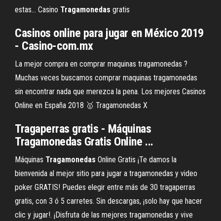
estas... Casino
Tragamonedas
gratis
Casinos online para jugar en México 2019
- Casino-com.mx
La mejor compra en comprar maquinas tragamonedas ?
Muchas veces buscamos comprar maquinas tragamonedas
sin encontrar nada que merezca la pena. Los mejores Casinos
Online en España 2018 🥇 Tragamonedas X
Tragaperras gratis - Máquinas
Tragamonedas Gratis Online ...
Máquinas
Tragamonedas
Online Gratis ¡Te damos la
bienvenida al mejor sitio para jugar a tragamonedas y video
poker GRATIS! Puedes elegir entre más de 30 tragaperras
gratis, con 3 ó 5 carretes. Sin descargas, ¡solo hay que hacer
clic y jugar!. ¡Disfruta de las mejores tragamonedas y vive