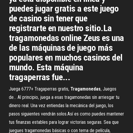
puedes jugar gratis a este juego
de casino sin tener que
registrarte en nuestro sitio.La
tragamonedas online Zeus es una
de las máquinas de juego más
populares en muchos casinos del
mundo. Esta máquina
tragaperras fue...
Juega 6777+ Tragaperras gratis,
Tragamonedas
, Juegos
de… Al principio, juega a esas tragamonedas sin arriesgar tu
dinero real. Una vez entiendas la mecánica del juego, los
pasos siguientes vendrán solos.Así es como puedes mantener
tus finanzas estables para lograr victorias seguras. Sea que
juegues tragamonedas básicas o con tema de película,