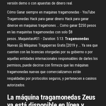
versión demo o con apuestas de dinero real.
Cómo Ganar siempre en maquinas tragamonedas - YouTube
Tragamonedas Hack para ganar dinero Hack para ganar
dineroe en maquinas tragamones ... Como ganar $250 pesos
en las maquinitas tragamonedas con solo $8
pesos...Maquinitas#01 - Duration: 5:13.
Tragamonedas
Nuevas 🤗 Máquinas Tragaperras Gratis [2019 y ... Ya sea que
cuenten con las licencias otorgadas por su gobierno o por
aquellas entidades internacionales responsables de darles los
permisos, puede decirse con firmeza que las máquinas
tragamonedas nuevas que comercializamos están
respaldadas por protocolos seguros, y pertenecen a casinos
autorizados.
La máquina tragamonedas Zeus
ya está disponible en línea y