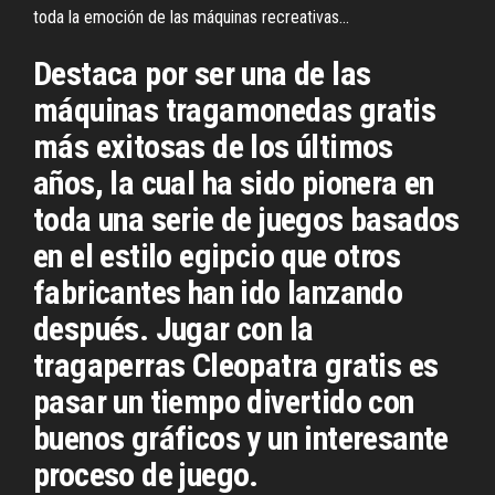
toda la emoción de las máquinas recreativas...
Destaca por ser una de las
máquinas tragamonedas gratis
más exitosas de los últimos
años, la cual ha sido pionera en
toda una serie de juegos basados
en el estilo egipcio que otros
fabricantes han ido lanzando
después. Jugar con la
tragaperras Cleopatra gratis es
pasar un tiempo divertido con
buenos gráficos y un interesante
proceso de juego.