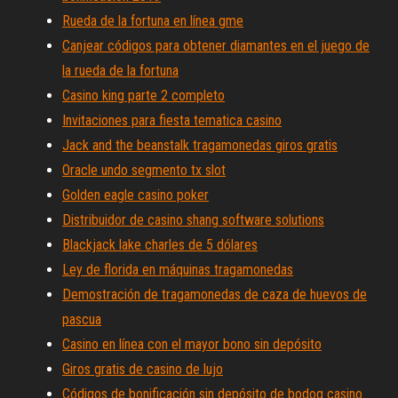
Rueda de la fortuna en línea gme
Canjear códigos para obtener diamantes en el juego de
la rueda de la fortuna
Casino king parte 2 completo
Invitaciones para fiesta tematica casino
Jack and the beanstalk tragamonedas giros gratis
Oracle undo segmento tx slot
Golden eagle casino poker
Distribuidor de casino shang software solutions
Blackjack lake charles de 5 dólares
Ley de florida en máquinas tragamonedas
Demostración de tragamonedas de caza de huevos de
pascua
Casino en línea con el mayor bono sin depósito
Giros gratis de casino de lujo
Códigos de bonificación sin depósito de bodog casino