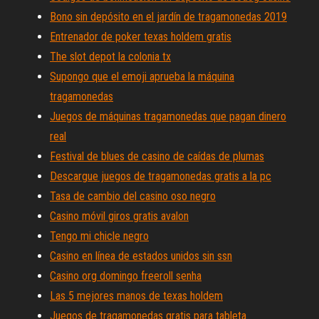
Bono sin depósito en el jardín de tragamonedas 2019
Entrenador de poker texas holdem gratis
The slot depot la colonia tx
Supongo que el emoji aprueba la máquina
tragamonedas
Juegos de máquinas tragamonedas que pagan dinero
real
Festival de blues de casino de caídas de plumas
Descargue juegos de tragamonedas gratis a la pc
Tasa de cambio del casino oso negro
Casino móvil giros gratis avalon
Tengo mi chicle negro
Casino en línea de estados unidos sin ssn
Casino org domingo freeroll senha
Las 5 mejores manos de texas holdem
Juegos de tragamonedas gratis para tableta