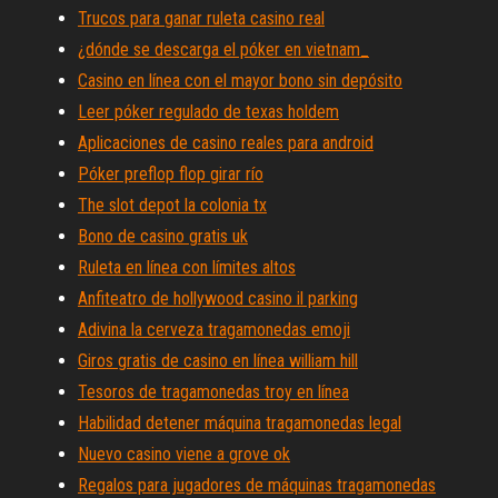
Trucos para ganar ruleta casino real
¿dónde se descarga el póker en vietnam_
Casino en línea con el mayor bono sin depósito
Leer póker regulado de texas holdem
Aplicaciones de casino reales para android
Póker preflop flop girar río
The slot depot la colonia tx
Bono de casino gratis uk
Ruleta en línea con límites altos
Anfiteatro de hollywood casino il parking
Adivina la cerveza tragamonedas emoji
Giros gratis de casino en línea william hill
Tesoros de tragamonedas troy en línea
Habilidad detener máquina tragamonedas legal
Nuevo casino viene a grove ok
Regalos para jugadores de máquinas tragamonedas