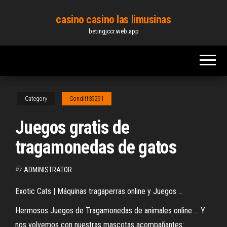
Skip
casino casino las limusinas
to
betingjccr.web.app
the
content
Category
Condiff39291
Juegos gratis de
tragamonedas de gatos
By
ADMINISTRATOR
Exotic Cats | Máquinas tragaperras online y Juegos ...
Hermosos Juegos de Tragamonedas de animales online ... Y
nos volvemos con nuestras mascotas acompañantes: