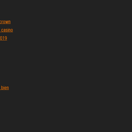
 crown
 casino
2019
 bien