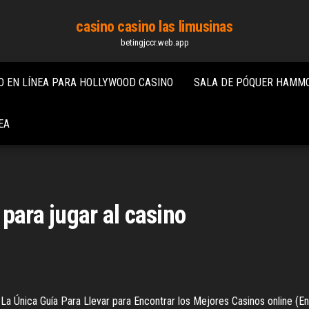
casino casino las limusinas
betingjccr.web.app
O EN LÍNEA PARA HOLLYWOOD CASINO
SALA DE PÓQUER HAMM
EA
para jugar al casino
La Única Guía Para Llevar para Encontrar los Mejores Casinos online (