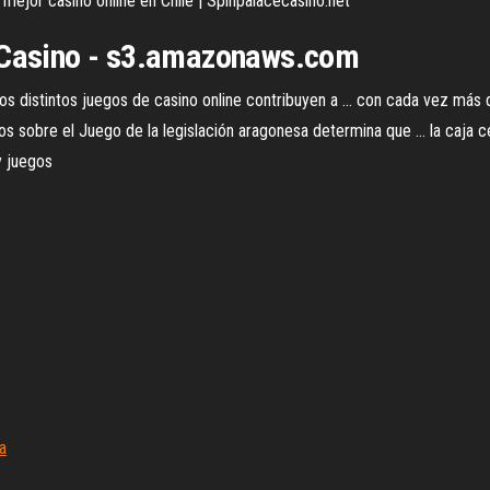
l mejor casino online en Chile | Spinpalacecasino.net
n Casino - s3.amazonaws.com
los distintos juegos de casino online contribuyen a ... con cada vez más d
butos sobre el Juego de la legislación aragonesa determina que ... la caja
y juegos
a